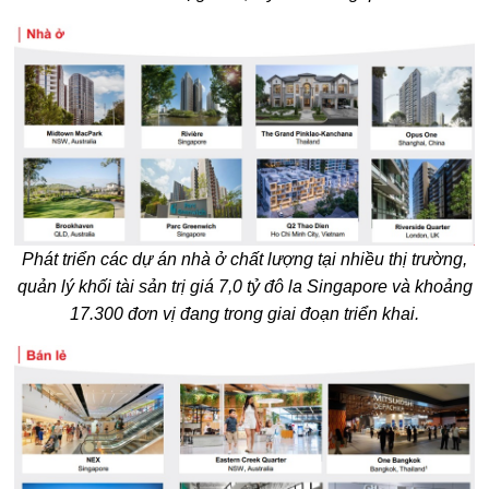
Phát triển các dự án nhà ở chất lượng tại nhiều thị trường,
quản lý khối tài sản trị giá 7,0 tỷ đô la Singapore và khoảng
17.300 đơn vị đang trong giai đoạn triển khai.