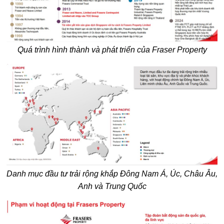
Quá trình hình thành và phát triển của Fraser Property
Danh mục đầu tư trải rộng khắp Đông Nam Á, Úc, Châu Âu,
Anh và Trung Quốc