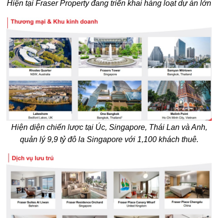
Hiện diện chiến lược tại Úc, Singapore, Thái Lan và Anh,
quản lý 9,9 tỷ đô la Singapore với 1,100 khách thuê.