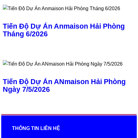
Tiến Độ Dự Án Anmaison Hải Phòng
Tháng 6/2026
Tiến Độ Dự Án ANmaison Hải Phòng
Ngày 7/5/2026
THÔNG TIN LIÊN HỆ